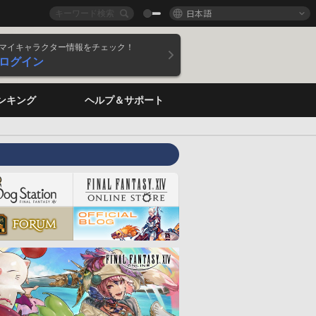
日本語
マイキャラクター情報をチェック！
ログイン
ンキング
ヘルプ＆サポート