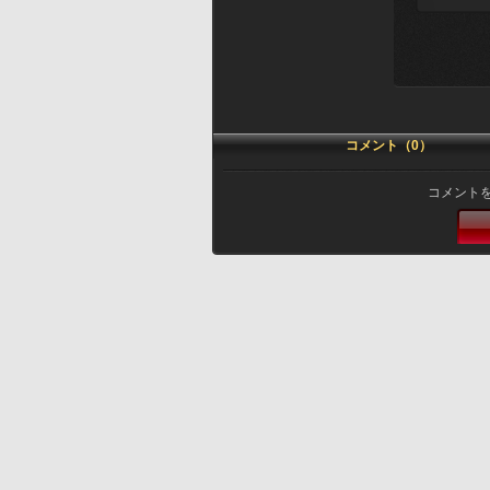
コメント（0）
コメント