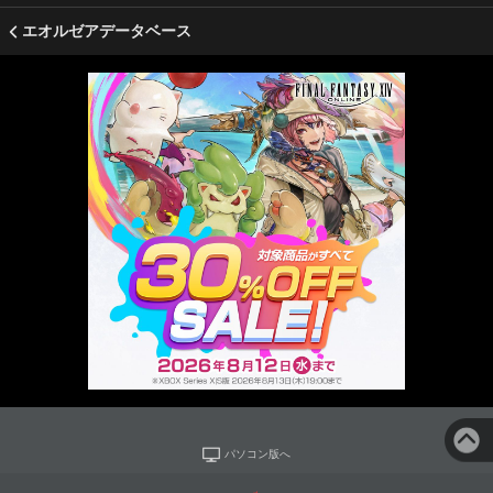
エオルゼアデータベース
パソコン版へ