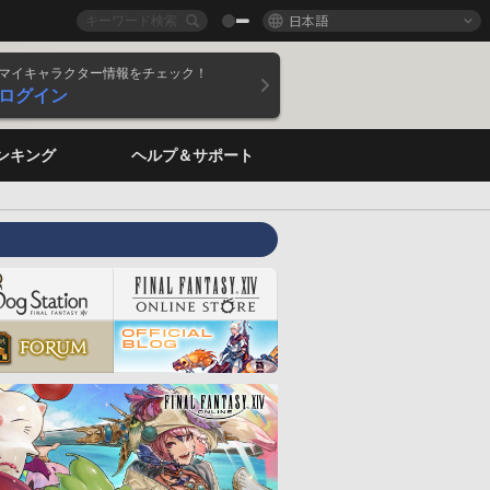
日本語
マイキャラクター情報をチェック！
ログイン
ンキング
ヘルプ＆サポート