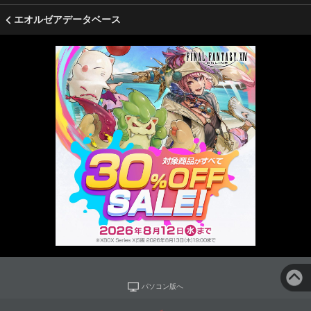
エオルゼアデータベース
パソコン版へ