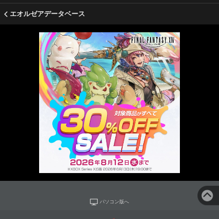
エオルゼアデータベース
パソコン版へ