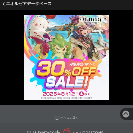
エオルゼアデータベース
パソコン版へ