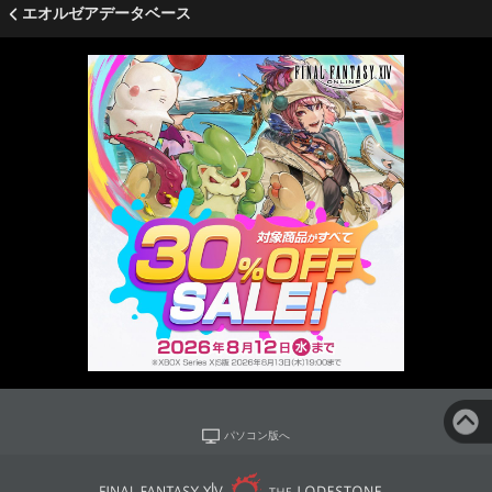
エオルゼアデータベース
パソコン版へ