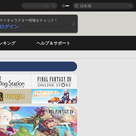
日本語
マイキャラクター情報をチェック！
ログイン
ンキング
ヘルプ＆サポート