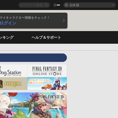
日本語
マイキャラクター情報をチェック！
ログイン
ンキング
ヘルプ＆サポート