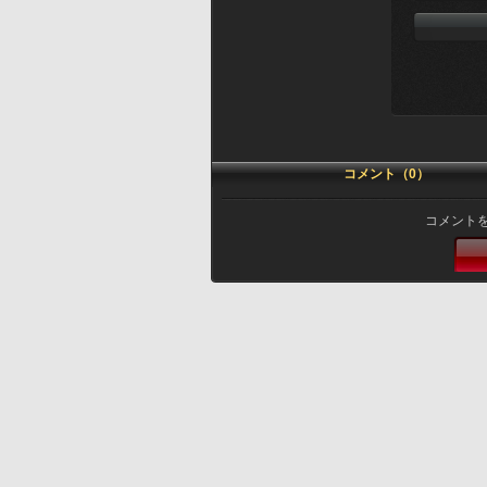
コメント（0）
コメント