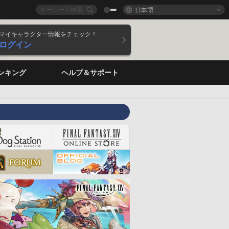
日本語
マイキャラクター情報をチェック！
ログイン
ンキング
ヘルプ＆サポート