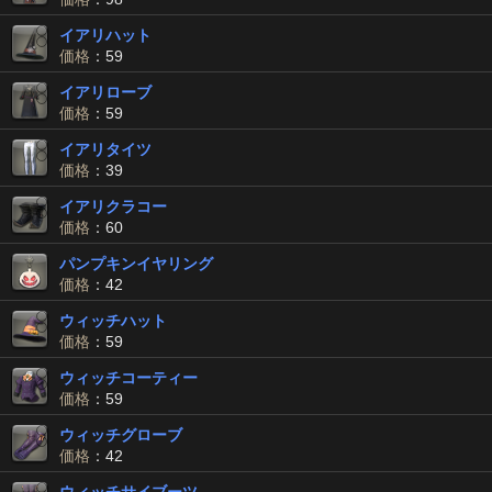
イアリハット
価格
：59
イアリローブ
価格
：59
イアリタイツ
価格
：39
イアリクラコー
価格
：60
パンプキンイヤリング
価格
：42
ウィッチハット
価格
：59
ウィッチコーティー
価格
：59
ウィッチグローブ
価格
：42