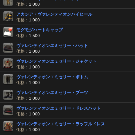
価格
：1,000
アカシア・ヴァレンティオンハイヒール
価格
：1,000
モグモグハートキャップ
価格
：1,500
ヴァレンティオンエミセリー・ハット
価格
：1,000
ヴァレンティオンエミセリー・ジャケット
価格
：1,000
ヴァレンティオンエミセリー・ボトム
価格
：1,000
ヴァレンティオンエミセリー・ブーツ
価格
：1,000
ヴァレンティオンエミセリー・ドレスハット
価格
：1,000
ヴァレンティオンエミセリー・ラッフルドレス
価格
：1,000