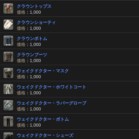
クラウントップス
価格
：1,000
クラウンショーティ
価格
：1,000
クラウンボトム
価格
：1,000
クラウンブーツ
価格
：1,000
ウェイクドクター・マスク
価格
：1,000
ウェイクドクター・ホワイトコート
価格
：1,000
ウェイクドクター・ラバーグローブ
価格
：1,000
ウェイクドクター・ボトム
価格
：1,000
ウェイクドクター・シューズ