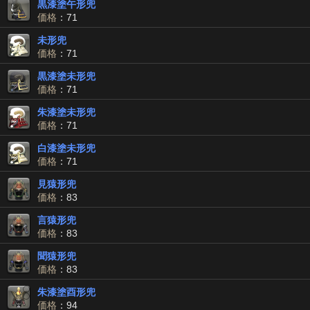
黒漆塗午形兜
価格
：71
未形兜
価格
：71
黒漆塗未形兜
価格
：71
朱漆塗未形兜
価格
：71
白漆塗未形兜
価格
：71
見猿形兜
価格
：83
言猿形兜
価格
：83
聞猿形兜
価格
：83
朱漆塗酉形兜
価格
：94