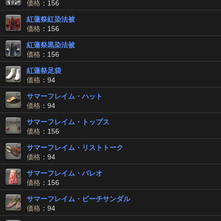
価格
：156
紅蓮祭紅染法被
価格
：156
紅蓮祭黒染法被
価格
：156
紅蓮祭足袋
価格
：94
サマーフレイム・ハット
価格
：94
サマーフレイム・トップス
価格
：156
サマーフレイム・リストトーク
価格
：94
サマーフレイム・パレオ
価格
：156
サマーフレイム・ビーチサンダル
価格
：94