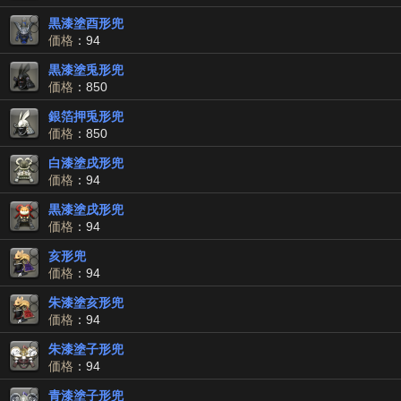
黒漆塗酉形兜
価格
：94
黒漆塗兎形兜
価格
：850
銀箔押兎形兜
価格
：850
白漆塗戌形兜
価格
：94
黒漆塗戌形兜
価格
：94
亥形兜
価格
：94
朱漆塗亥形兜
価格
：94
朱漆塗子形兜
価格
：94
青漆塗子形兜