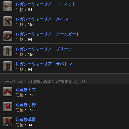
レガシーウォーリア・コロネット
価格
：94
レガシーウォーリア・メイル
価格
：156
レガシーウォーリア・アームガード
価格
：94
レガシーウォーリア・ブリーチ
価格
：156
レガシーウォーリア・サバトン
価格
：94
シーズナルイベント報酬の再購入（紅蓮祭その2）(31)
紅蓮祭上衣
価格
：156
紅蓮祭小袴
価格
：156
紅蓮祭草履
価格
：94