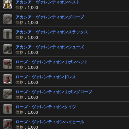
アカシア・ヴァレンティオンベスト
価格
：1,000
アカシア・ヴァレンティオングローブ
価格
：1,000
アカシア・ヴァレンティオンスラックス
価格
：1,000
アカシア・ヴァレンティオンシューズ
価格
：1,000
ローズ・ヴァレンティオンリボンハット
価格
：1,000
ローズ・ヴァレンティオンドレス
価格
：1,000
ローズ・ヴァレンティオンリボングローブ
価格
：1,000
ローズ・ヴァレンティオンタイツ
価格
：1,000
ローズ・ヴァレンティオンハイヒール
価格
：1,000