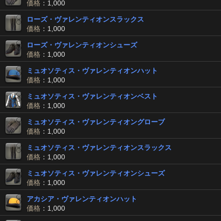
価格
：1,000
ローズ・ヴァレンティオンスラックス
価格
：1,000
ローズ・ヴァレンティオンシューズ
価格
：1,000
ミュオソティス・ヴァレンティオンハット
価格
：1,000
ミュオソティス・ヴァレンティオンベスト
価格
：1,000
ミュオソティス・ヴァレンティオングローブ
価格
：1,000
ミュオソティス・ヴァレンティオンスラックス
価格
：1,000
ミュオソティス・ヴァレンティオンシューズ
価格
：1,000
アカシア・ヴァレンティオンハット
価格
：1,000