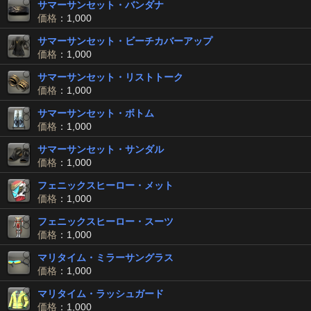
サマーサンセット・バンダナ
価格
：1,000
サマーサンセット・ビーチカバーアップ
価格
：1,000
サマーサンセット・リストトーク
価格
：1,000
サマーサンセット・ボトム
価格
：1,000
サマーサンセット・サンダル
価格
：1,000
フェニックスヒーロー・メット
価格
：1,000
フェニックスヒーロー・スーツ
価格
：1,000
マリタイム・ミラーサングラス
価格
：1,000
マリタイム・ラッシュガード
価格
：1,000