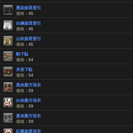
墨染姫君股引
価格
：45
白練姫君股引
価格
：45
山吹姫君股引
価格
：45
駒下駄
価格
：54
舟形下駄
価格
：54
黒炎殿方浴衣
価格
：59
白炎殿方浴衣
価格
：59
蒼炎殿方浴衣
価格
：59
紅蝶姫君浴衣