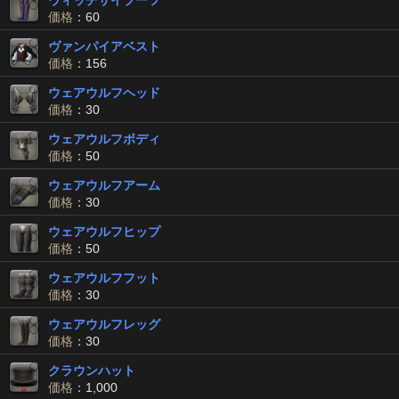
ウィッチサイブーツ
価格
：60
ヴァンパイアベスト
価格
：156
ウェアウルフヘッド
価格
：30
ウェアウルフボディ
価格
：50
ウェアウルフアーム
価格
：30
ウェアウルフヒップ
価格
：50
ウェアウルフフット
価格
：30
ウェアウルフレッグ
価格
：30
クラウンハット
価格
：1,000