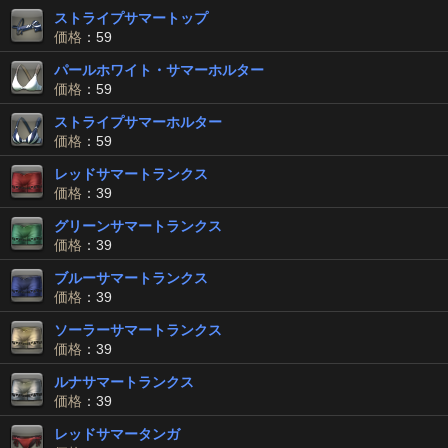
ストライプサマートップ
価格
：59
パールホワイト・サマーホルター
価格
：59
ストライプサマーホルター
価格
：59
レッドサマートランクス
価格
：39
グリーンサマートランクス
価格
：39
ブルーサマートランクス
価格
：39
ソーラーサマートランクス
価格
：39
ルナサマートランクス
価格
：39
レッドサマータンガ