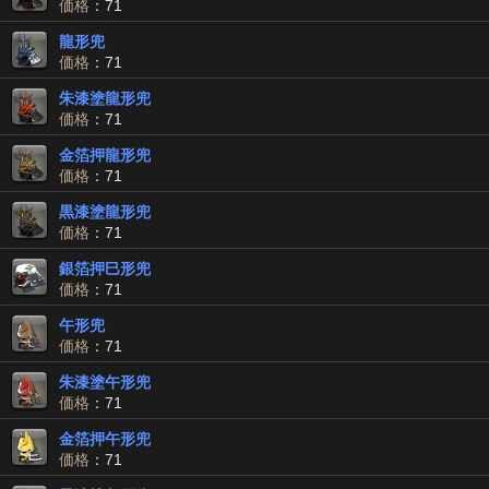
価格
：71
龍形兜
価格
：71
朱漆塗龍形兜
価格
：71
金箔押龍形兜
価格
：71
黒漆塗龍形兜
価格
：71
銀箔押巳形兜
価格
：71
午形兜
価格
：71
朱漆塗午形兜
価格
：71
金箔押午形兜
価格
：71