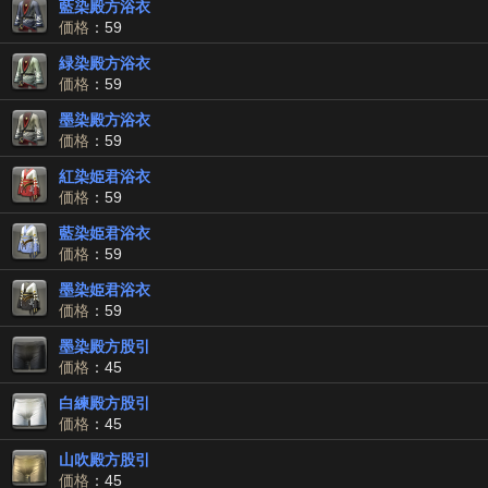
藍染殿方浴衣
価格
：59
緑染殿方浴衣
価格
：59
墨染殿方浴衣
価格
：59
紅染姫君浴衣
価格
：59
藍染姫君浴衣
価格
：59
墨染姫君浴衣
価格
：59
墨染殿方股引
価格
：45
白練殿方股引
価格
：45
山吹殿方股引
価格
：45