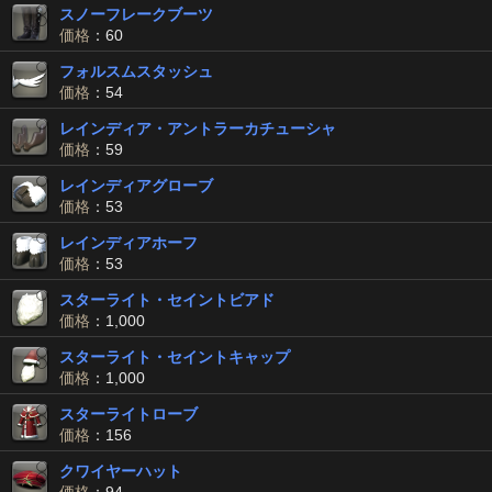
スノーフレークブーツ
価格
：60
フォルスムスタッシュ
価格
：54
レインディア・アントラーカチューシャ
価格
：59
レインディアグローブ
価格
：53
レインディアホーフ
価格
：53
スターライト・セイントビアド
価格
：1,000
スターライト・セイントキャップ
価格
：1,000
スターライトローブ
価格
：156
クワイヤーハット