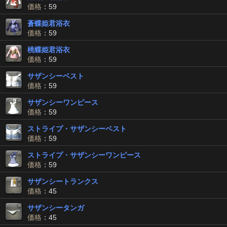
価格
：59
蒼蝶姫君浴衣
価格
：59
桃蝶姫君浴衣
価格
：59
サザンシーベスト
価格
：59
サザンシーワンピース
価格
：59
ストライプ・サザンシーベスト
価格
：59
ストライプ・サザンシーワンピース
価格
：59
サザンシートランクス
価格
：45
サザンシータンガ
価格
：45