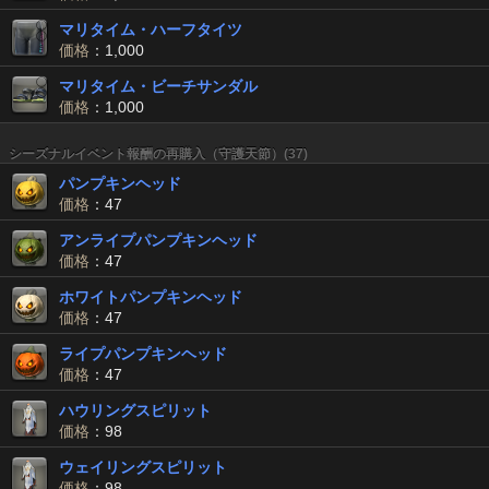
マリタイム・ハーフタイツ
価格
：1,000
マリタイム・ビーチサンダル
価格
：1,000
シーズナルイベント報酬の再購入（守護天節）(37)
パンプキンヘッド
価格
：47
アンライプパンプキンヘッド
価格
：47
ホワイトパンプキンヘッド
価格
：47
ライプパンプキンヘッド
価格
：47
ハウリングスピリット
価格
：98
ウェイリングスピリット
価格
：98