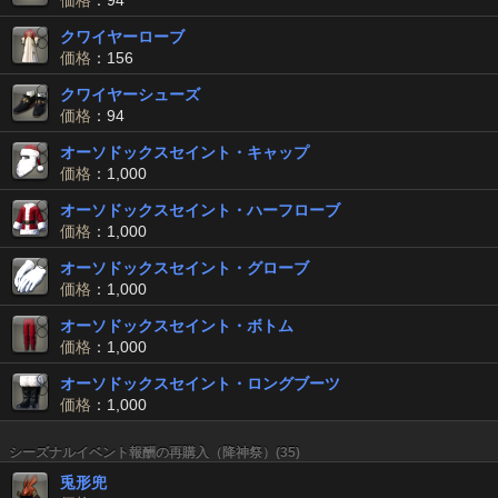
価格
：94
クワイヤーローブ
価格
：156
クワイヤーシューズ
価格
：94
オーソドックスセイント・キャップ
価格
：1,000
オーソドックスセイント・ハーフローブ
価格
：1,000
オーソドックスセイント・グローブ
価格
：1,000
オーソドックスセイント・ボトム
価格
：1,000
オーソドックスセイント・ロングブーツ
価格
：1,000
シーズナルイベント報酬の再購入（降神祭）(35)
兎形兜