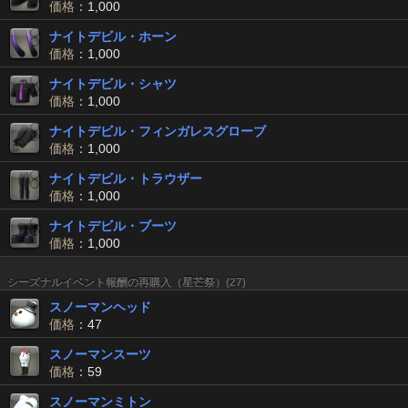
価格
：1,000
ナイトデビル・ホーン
価格
：1,000
ナイトデビル・シャツ
価格
：1,000
ナイトデビル・フィンガレスグローブ
価格
：1,000
ナイトデビル・トラウザー
価格
：1,000
ナイトデビル・ブーツ
価格
：1,000
シーズナルイベント報酬の再購入（星芒祭）(27)
スノーマンヘッド
価格
：47
スノーマンスーツ
価格
：59
スノーマンミトン