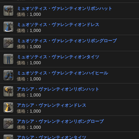
ミュオソティス・ヴァレンティオンリボンハット
価格
：1,000
ミュオソティス・ヴァレンティオンドレス
価格
：1,000
ミュオソティス・ヴァレンティオンリボングローブ
価格
：1,000
ミュオソティス・ヴァレンティオンタイツ
価格
：1,000
ミュオソティス・ヴァレンティオンハイヒール
価格
：1,000
アカシア・ヴァレンティオンリボンハット
価格
：1,000
アカシア・ヴァレンティオンドレス
価格
：1,000
アカシア・ヴァレンティオンリボングローブ
価格
：1,000
アカシア・ヴァレンティオンタイツ