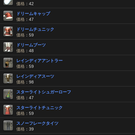
価格
：42
ドリームキャップ
価格
：47
ドリームチュニック
価格
：59
ドリームブーツ
価格
：48
レインディアアントラー
価格
：59
レインディアスーツ
価格
：98
スターライトシュガーローフ
価格
：47
スターライトチュニック
価格
：59
スノーフレークタイツ
価格
：39