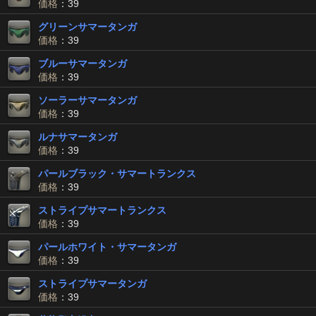
価格
：39
グリーンサマータンガ
価格
：39
ブルーサマータンガ
価格
：39
ソーラーサマータンガ
価格
：39
ルナサマータンガ
価格
：39
パールブラック・サマートランクス
価格
：39
ストライプサマートランクス
価格
：39
パールホワイト・サマータンガ
価格
：39
ストライプサマータンガ
価格
：39