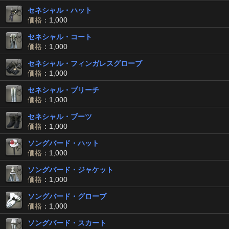
セネシャル・ハット
価格
：1,000
セネシャル・コート
価格
：1,000
セネシャル・フィンガレスグローブ
価格
：1,000
セネシャル・ブリーチ
価格
：1,000
セネシャル・ブーツ
価格
：1,000
ソングバード・ハット
価格
：1,000
ソングバード・ジャケット
価格
：1,000
ソングバード・グローブ
価格
：1,000
ソングバード・スカート