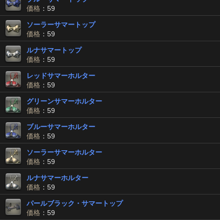
価格
：59
ソーラーサマートップ
価格
：59
ルナサマートップ
価格
：59
レッドサマーホルター
価格
：59
グリーンサマーホルター
価格
：59
ブルーサマーホルター
価格
：59
ソーラーサマーホルター
価格
：59
ルナサマーホルター
価格
：59
パールブラック・サマートップ
価格
：59