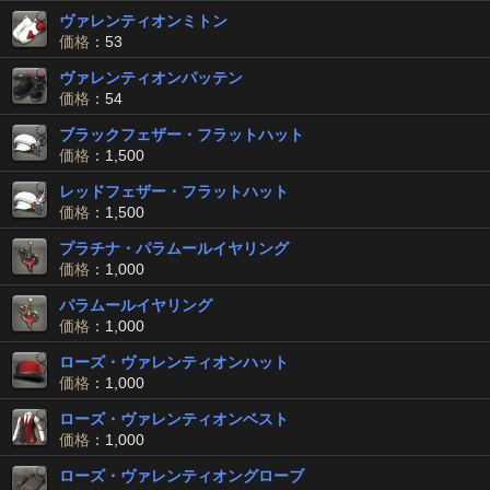
ヴァレンティオンミトン
価格
：53
ヴァレンティオンパッテン
価格
：54
ブラックフェザー・フラットハット
価格
：1,500
レッドフェザー・フラットハット
価格
：1,500
プラチナ・パラムールイヤリング
価格
：1,000
パラムールイヤリング
価格
：1,000
ローズ・ヴァレンティオンハット
価格
：1,000
ローズ・ヴァレンティオンベスト
価格
：1,000
ローズ・ヴァレンティオングローブ