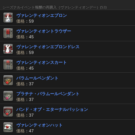
シーズナルイベント報酬の再購入（ヴァレンティオンデー）(53)
ヴァレンティオンエプロン
価格
：59
ヴァレンティオントラウザー
価格
：45
ヴァレンティオンエプロンドレス
価格
：59
ヴァレンティオンスカート
価格
：45
パラムールペンダント
価格
：37
プラチナ・パラムールペンダント
価格
：37
バンド・オブ・エターナルパッション
価格
：37
ヴァレンティオンハット
価格
：47