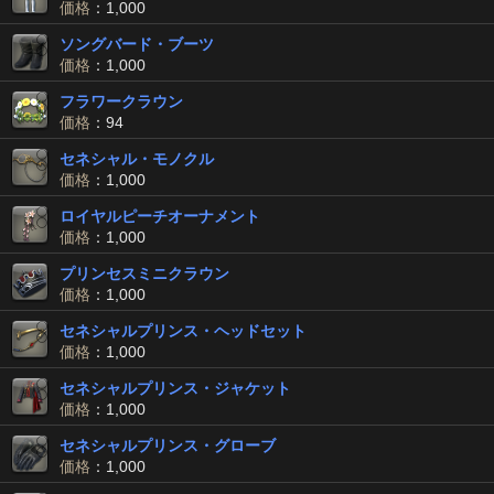
価格
：1,000
ソングバード・ブーツ
価格
：1,000
フラワークラウン
価格
：94
セネシャル・モノクル
価格
：1,000
ロイヤルピーチオーナメント
価格
：1,000
プリンセスミニクラウン
価格
：1,000
セネシャルプリンス・ヘッドセット
価格
：1,000
セネシャルプリンス・ジャケット
価格
：1,000
セネシャルプリンス・グローブ
価格
：1,000