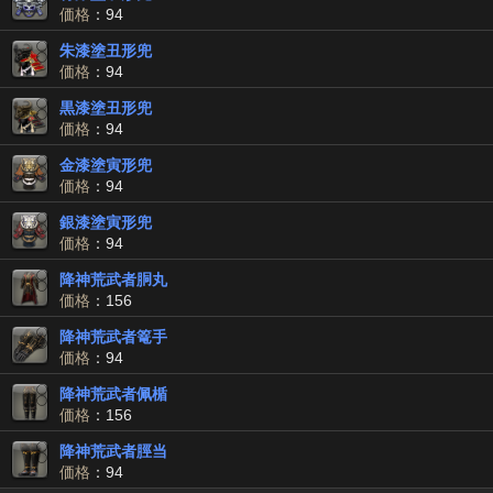
価格
：94
朱漆塗丑形兜
価格
：94
黒漆塗丑形兜
価格
：94
金漆塗寅形兜
価格
：94
銀漆塗寅形兜
価格
：94
降神荒武者胴丸
価格
：156
降神荒武者篭手
価格
：94
降神荒武者佩楯
価格
：156
降神荒武者脛当
価格
：94