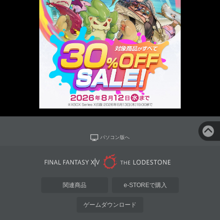
パソコン版へ
関連商品
e-STOREで購入
ゲームダウンロード