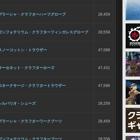
ブラーシャ・クラフターハーフグローブ
28,459
ゴンフォテリウム・クラフターフィンガレスグローブ
28,558
スノーコットン・トラウザー
47,098
サーセネット・クラフターホーズ
47,431
ロネークサージ・クラフタートラウザー
47,596
シルバリオ・シューズ
28,259
ブラーシャ・クラフターワークブーツ
28,459
ゴンフォテリウム・クラフターブーツ
28,558