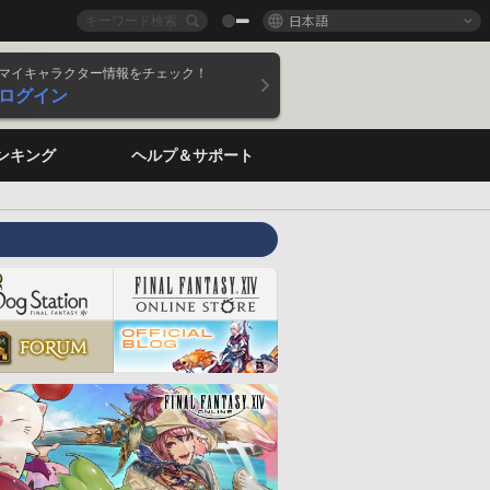
日本語
マイキャラクター情報をチェック！
ログイン
ンキング
ヘルプ＆サポート