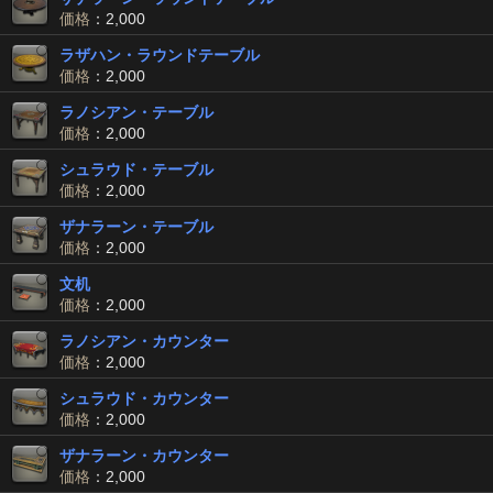
価格
：2,000
ラザハン・ラウンドテーブル
価格
：2,000
ラノシアン・テーブル
価格
：2,000
シュラウド・テーブル
価格
：2,000
ザナラーン・テーブル
価格
：2,000
文机
価格
：2,000
ラノシアン・カウンター
価格
：2,000
シュラウド・カウンター
価格
：2,000
ザナラーン・カウンター
価格
：2,000