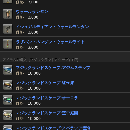
価格
：3,000
ウォールランタン
価格
：3,000
イシュガルディアン・ウォールランタン
価格
：3,000
ラザハン・ペンダントウォールライト
価格
：3,000
アイテムの購入（マジックランドスケープ）(17)
マジックランドスケープ:アジムステップ
価格
：10,000
マジックランドスケープ:紅玉海
価格
：10,000
マジックランドスケープ:オーロラ
価格
：10,000
マジックランドスケープ:空中庭園
価格
：10,000
マジックランドスケープ:アバラシア雲海