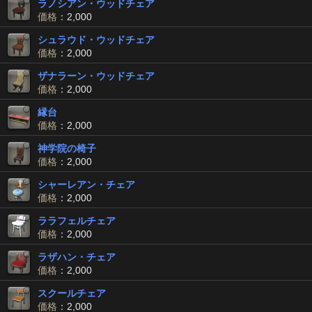
ラノシアン・ウッドチェア
価格
：2,000
シュラウド・ウッドチェア
価格
：2,000
ザナラーン・ウッドチェア
価格
：2,000
縁台
価格
：2,000
神学院の椅子
価格
：2,000
シャーレアン・チェア
価格
：2,000
ララフェルチェア
価格
：2,000
ラザハン・チェア
価格
：2,000
スクールチェア
価格
：2,000