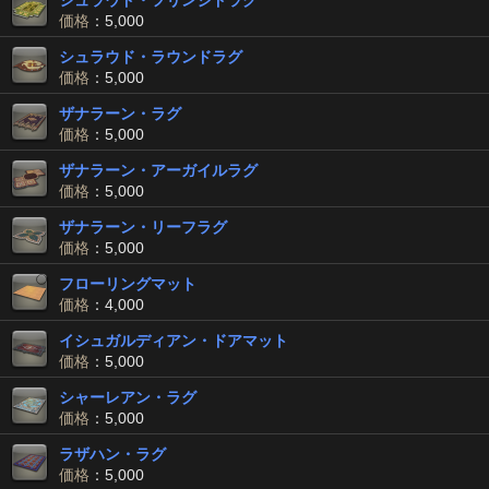
シュラウド・フリンジドラグ
価格
：5,000
シュラウド・ラウンドラグ
価格
：5,000
ザナラーン・ラグ
価格
：5,000
ザナラーン・アーガイルラグ
価格
：5,000
ザナラーン・リーフラグ
価格
：5,000
フローリングマット
価格
：4,000
イシュガルディアン・ドアマット
価格
：5,000
シャーレアン・ラグ
価格
：5,000
ラザハン・ラグ
価格
：5,000