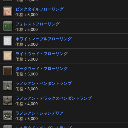
ビスクタイルフローリング
価格
：5,000
フォレストフローリング
価格
：5,000
ホワイトマーブルフローリング
価格
：5,000
ライトウッド・フローリング
価格
：5,000
ダークウッド・フローリング
価格
：5,000
ラノシアン・ペンダントランプ
価格
：3,000
ラノシアン・デラックスペンダントランプ
価格
：4,000
ラノシアン・シャンデリア
価格
：5,000