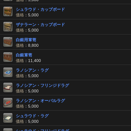
シュラウド・カップボード
価格
：5,000
ザナラーン・カップボード
価格
：5,000
白銀用箪笥
価格
：8,800
白銀箪笥
価格
：11,400
ラノシアン・ラグ
価格
：5,000
ラノシアン・フリンジドラグ
価格
：5,000
ラノシアン・オーバルラグ
価格
：5,000
シュラウド・ラグ
価格
：5,000