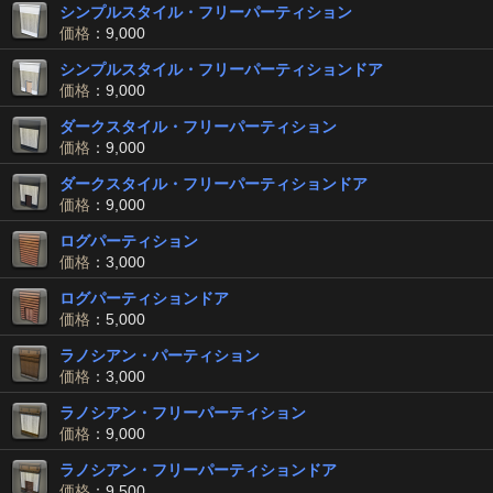
シンプルスタイル・フリーパーティション
価格
：9,000
シンプルスタイル・フリーパーティションドア
価格
：9,000
ダークスタイル・フリーパーティション
価格
：9,000
ダークスタイル・フリーパーティションドア
価格
：9,000
ログパーティション
価格
：3,000
ログパーティションドア
価格
：5,000
ラノシアン・パーティション
価格
：3,000
ラノシアン・フリーパーティション
価格
：9,000
ラノシアン・フリーパーティションドア
価格
：9,500