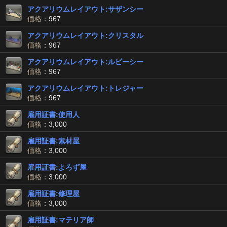
アクアリウムレイアウト:サザンシー
価格
：967
アクアリウムレイアウト:クリスタル
価格
：967
アクアリウムレイアウト:ルビーシー
価格
：967
アクアリウムレイアウト:トレジャー
価格
：967
雇用証書:使用人
価格
：3,000
雇用証書:素材屋
価格
：3,000
雇用証書:よろず屋
価格
：3,000
雇用証書:修理屋
価格
：3,000
雇用証書:マテリア師