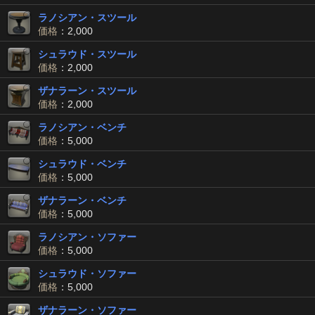
ラノシアン・スツール
価格
：2,000
シュラウド・スツール
価格
：2,000
ザナラーン・スツール
価格
：2,000
ラノシアン・ベンチ
価格
：5,000
シュラウド・ベンチ
価格
：5,000
ザナラーン・ベンチ
価格
：5,000
ラノシアン・ソファー
価格
：5,000
シュラウド・ソファー
価格
：5,000
ザナラーン・ソファー