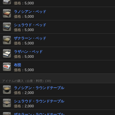
価格
：5,000
ラノシアン・ベッド
価格
：5,000
シュラウド・ベッド
価格
：5,000
ザナラーン・ベッド
価格
：5,000
ラザハン・ベッド
価格
：5,000
布団
価格
：5,000
アイテムの購入（台座・料理）(30)
ラノシアン・ラウンドテーブル
価格
：2,000
シュラウド・ラウンドテーブル
価格
：2,000
ザナラーン・ラウンドテーブル