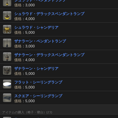
シュラウド・ペンダントランプ
価格
：3,000
シュラウド・デラックスペンダントランプ
価格
：4,000
シュラウド・シャンデリア
価格
：5,000
ザナラーン・ペンダントランプ
価格
：3,000
ザナラーン・デラックスペンダントランプ
価格
：4,000
ザナラーン・シャンデリア
価格
：5,000
フラット・シーリングランプ
価格
：5,000
スクエア・シーリングランプ
価格
：5,000
アイテムの購入（椅子・寝台）(23)