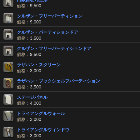
価格
：9,500
クルザン・フリーパーティション
価格
：9,000
クルザン・パーティションドア
価格
：3,500
クルザン・フリーパーティションドア
価格
：9,500
ラザハン・スクリーン
価格
：3,000
ラザハン・ブックシェルフパーティション
価格
：3,500
ステージパネル
価格
：4,000
トライアングルウォール
価格
：3,000
トライアングルウィンドウ
価格
：3,000