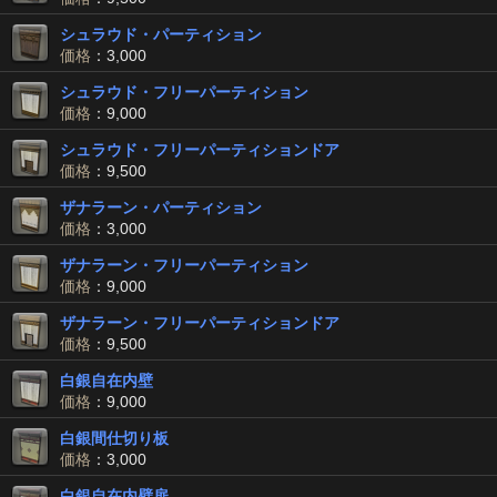
シュラウド・パーティション
価格
：3,000
シュラウド・フリーパーティション
価格
：9,000
シュラウド・フリーパーティションドア
価格
：9,500
ザナラーン・パーティション
価格
：3,000
ザナラーン・フリーパーティション
価格
：9,000
ザナラーン・フリーパーティションドア
価格
：9,500
白銀自在内壁
価格
：9,000
白銀間仕切り板
価格
：3,000
白銀自在内壁扉