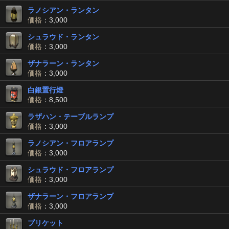
ラノシアン・ランタン
価格
：3,000
シュラウド・ランタン
価格
：3,000
ザナラーン・ランタン
価格
：3,000
白銀置行燈
価格
：8,500
ラザハン・テーブルランプ
価格
：3,000
ラノシアン・フロアランプ
価格
：3,000
シュラウド・フロアランプ
価格
：3,000
ザナラーン・フロアランプ
価格
：3,000
プリケット