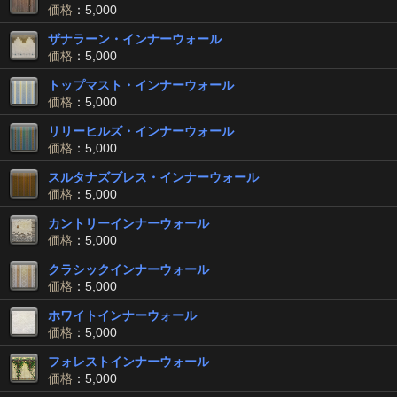
価格
：5,000
ザナラーン・インナーウォール
価格
：5,000
トップマスト・インナーウォール
価格
：5,000
リリーヒルズ・インナーウォール
価格
：5,000
スルタナズブレス・インナーウォール
価格
：5,000
カントリーインナーウォール
価格
：5,000
クラシックインナーウォール
価格
：5,000
ホワイトインナーウォール
価格
：5,000
フォレストインナーウォール
価格
：5,000