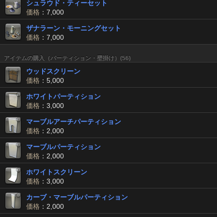
シュラウド・ティーセット
価格
：7,000
ザナラーン・モーニングセット
価格
：7,000
アイテムの購入（パーティション・壁掛け）(56)
ウッドスクリーン
価格
：5,000
ホワイトパーティション
価格
：3,000
マーブルアーチパーティション
価格
：2,000
マーブルパーティション
価格
：2,000
ホワイトスクリーン
価格
：3,000
カーブ・マーブルパーティション
価格
：2,000