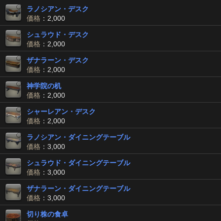
ラノシアン・デスク
価格
：2,000
シュラウド・デスク
価格
：2,000
ザナラーン・デスク
価格
：2,000
神学院の机
価格
：2,000
シャーレアン・デスク
価格
：2,000
ラノシアン・ダイニングテーブル
価格
：3,000
シュラウド・ダイニングテーブル
価格
：3,000
ザナラーン・ダイニングテーブル
価格
：3,000
切り株の食卓