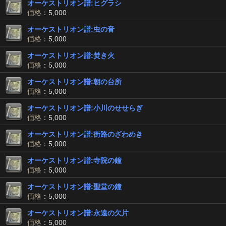
オーケストリオン譜:ヒグラシ
価格
：5,000
オーケストリオン譜:虫の音
価格
：5,000
オーケストリオン譜:焚き火
価格
：5,000
オーケストリオン譜:朝の台所
価格
：5,000
オーケストリオン譜:小川のせせらぎ
価格
：5,000
オーケストリオン譜:街路のざわめき
価格
：5,000
オーケストリオン譜:寺院の鐘
価格
：5,000
オーケストリオン譜:聖堂の鐘
価格
：5,000
オーケストリオン譜:永遠の欠片
価格
：5,000