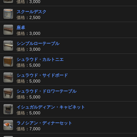
価格
：3,000
スクールデスク
価格
：2,500
座卓
価格
：3,000
シンプルローテーブル
価格
：3,000
シュラウド・カルトニエ
価格
：5,000
シュラウド・サイドボード
価格
：5,000
シュラウド・ドロワーテーブル
価格
：5,000
イシュガルディアン・キャビネット
価格
：5,000
ラノシアン・ディナーセット
価格
：7,000