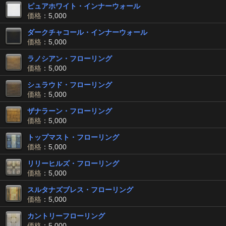
ピュアホワイト・インナーウォール
価格
：5,000
ダークチャコール・インナーウォール
価格
：5,000
ラノシアン・フローリング
価格
：5,000
シュラウド・フローリング
価格
：5,000
ザナラーン・フローリング
価格
：5,000
トップマスト・フローリング
価格
：5,000
リリーヒルズ・フローリング
価格
：5,000
スルタナズブレス・フローリング
価格
：5,000
カントリーフローリング
価格
：5,000