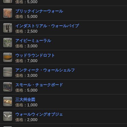
価格
：5,000
ブリックインナーウォール
価格
：5,000
インダストリアル・ウォールパイプ
価格
：2,500
アイビーミューラル
価格
：3,000
ウッドラウンドロフト
価格
：7,000
アンティーク・ウォールシェルフ
価格
：3,000
スモール・チョークボード
価格
：5,000
三大州全図
価格
：1,000
ウォールウィングオブジェ
価格
：2,000