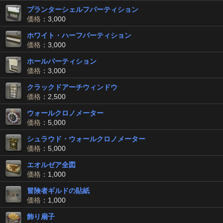
プランターシェルフパーティション
価格
：3,000
ホワイト・ハーフパーティション
価格
：3,000
ホールパーティション
価格
：3,000
クラックドアーチウィンドウ
価格
：2,500
ウォールクロノメーター
価格
：5,000
シュラウド・ウォールクロノメーター
価格
：5,000
エオルゼア全図
価格
：1,000
冒険者ギルドの貼紙
価格
：1,000
飾り扇子