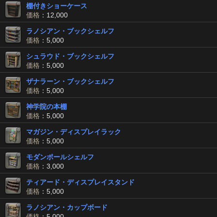
棚付きショーケース
価格
：12,000
ラノシアン・ブックシェルフ
価格
：5,000
シュラウド・ブックシェルフ
価格
：5,000
ザナラーン・ブックシェルフ
価格
：5,000
神学院の本棚
価格
：5,000
マガジン・ディスプレイラック
価格
：5,000
モダンポールシェルフ
価格
：3,000
ティアード・ディスプレイスタンド
価格
：5,000
ラノシアン・カップボード
価格
：5,000