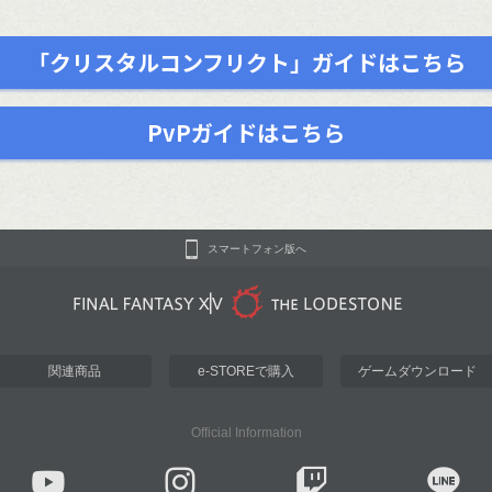
「クリスタルコンフリクト」ガイドはこちら
PvPガイドはこちら
スマートフォン版へ
関連商品
e-STOREで購入
ゲームダウンロード
Official Information