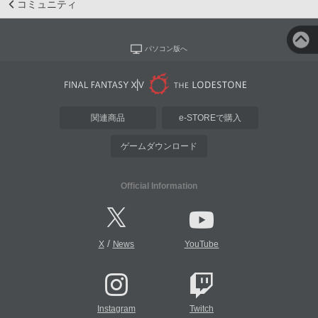
コミュニティ
パソコン版へ
関連商品
e-STOREで購入
ゲームダウンロード
Official Information
/
X
News
YouTube
Instagram
Twitch