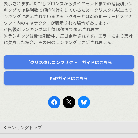
表示されます。ただしブロンズからダイヤモンドまでの階級別ラン
キングでは勝利数で順位付けをしているため、クリスタル以上のラ
ンキングに表示されているキャラクターとは別の同一サービスアカ
ウント内のキャラクターが表示される場合があります。
※階級別ランキングは上位10位まで表示されます。
※ランキングは開催期間中、毎日更新されます。エラーにより集計
に失敗した場合、その日のランキングは更新されません。
「クリスタルコンフリクト」ガイドはこちら
PvPガイドはこちら
ランキングトップ