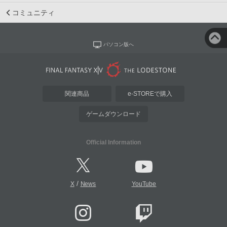
コミュニティ
パソコン版へ
関連商品
e-STOREで購入
ゲームダウンロード
Official Information
/
X
News
YouTube