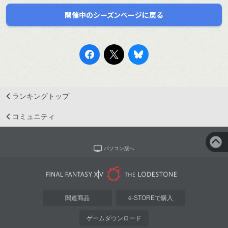
開催中のシーズンページに戻る
ランキングトップ
コミュニティ
パソコン版へ
関連商品
e-STOREで購入
ゲームダウンロード