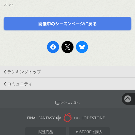
ます。
開催中のシーズンページに戻る
ランキングトップ
コミュニティ
パソコン版へ
関連商品
e-STOREで購入