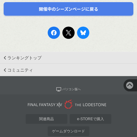
開催中のシーズンページに戻る
ランキングトップ
コミュニティ
パソコン版へ
関連商品
e-STOREで購入
ゲームダウンロード