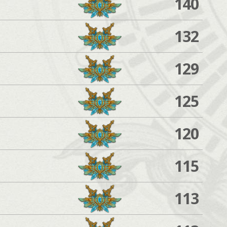
140
132
129
125
120
115
113