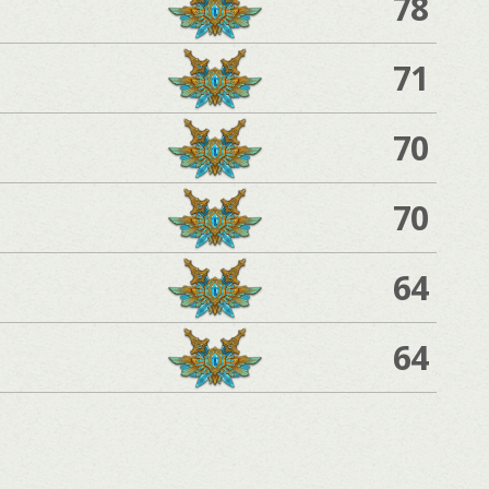
78
71
70
70
64
64