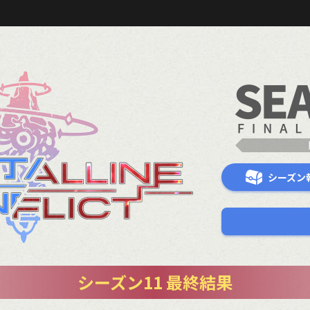
シーズン
シーズン11 最終結果