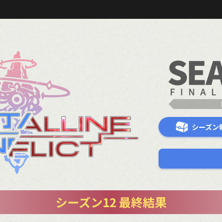
シーズン
シーズン12 最終結果