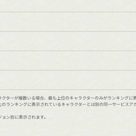
ラクターが複数いる場合、最も上位のキャラクターのみがランキングに
上のランキングに表示されているキャラクターとは別の同一サービスア
ジョン別に表示されます。