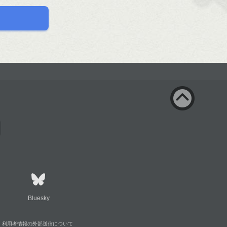
Bluesky
利用者情報の外部送信について