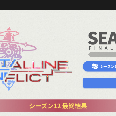
シーズン
シーズン12 最終結果