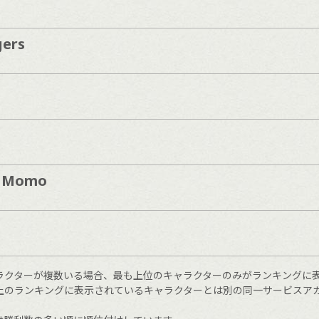
gers
 Momo
ラクターが複数いる場合、最も上位のキャラクターのみがランキングに
上のランキングに表示されているキャラクターとは別の同一サービスア