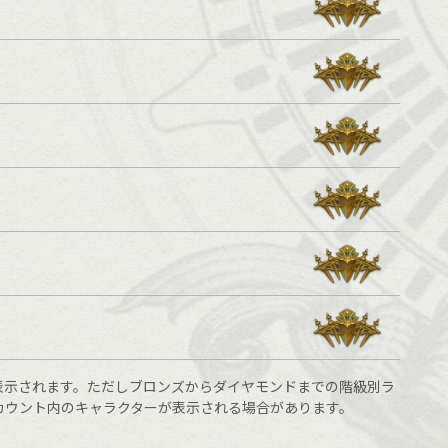
表示されます。ただしブロンズからダイヤモンドまでの階級別ラ
カウント内のキャラクターが表示される場合があります。