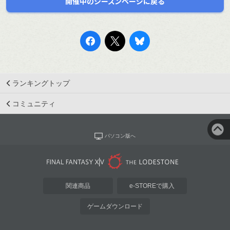
開催中のシーズンページに戻る
ランキングトップ
コミュニティ
パソコン版へ
関連商品
e-STOREで購入
ゲームダウンロード