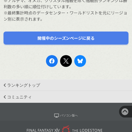
※アルテマ、オメガ、クリスタル階級を除く階級別ランキングは勝
利数の多い順に順位付けしています。
※最終集計時点のデータセンター・ワールドリストを元にリージョ
ン別に表示されます。
開催中のシーズンページに戻る
ランキングトップ
コミュニティ
パソコン版へ