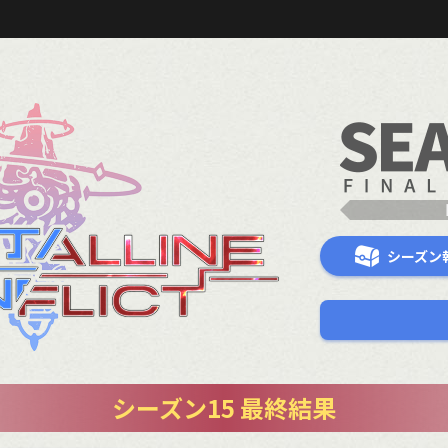
シーズン
シーズン15 最終結果