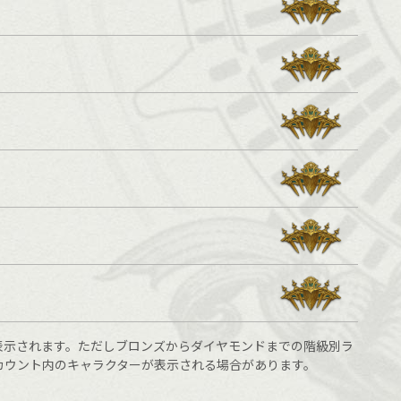
表示されます。ただしブロンズからダイヤモンドまでの階級別ラ
カウント内のキャラクターが表示される場合があります。