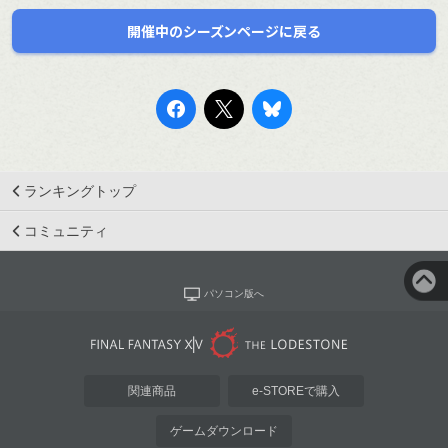
開催中のシーズンページに戻る
ランキングトップ
コミュニティ
パソコン版へ
関連商品
e-STOREで購入
ゲームダウンロード