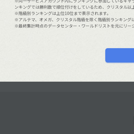
※同一サービスアカウント内にランキングに参加しているキャ
ンキングでは勝利数で順位付けをしているため、クリスタル以
※階級別ランキングは上位10位まで表示されます。
※アルテマ、オメガ、クリスタル階級を除く階級別ランキング
※最終集計時点のデータセンター・ワールドリストを元にリー