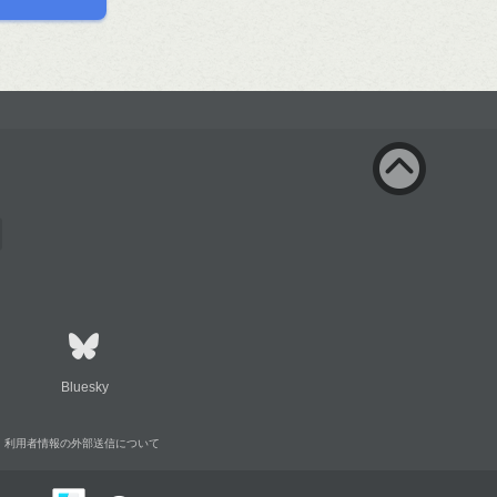
Bluesky
利用者情報の外部送信について