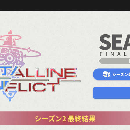
シーズン
シーズン2 最終結果