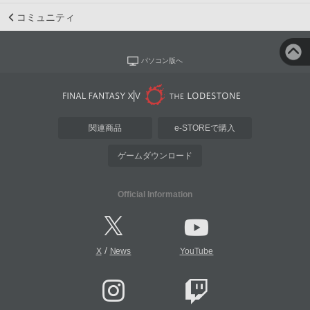
コミュニティ
パソコン版へ
関連商品
e-STOREで購入
ゲームダウンロード
Official Information
/
X
News
YouTube