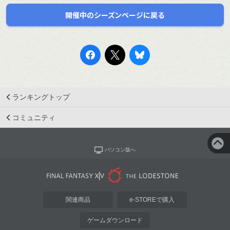
開催中のシーズンページに戻る
ランキングトップ
コミュニティ
パソコン版へ
関連商品
e-STOREで購入
ゲームダウンロード