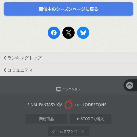
開催中のシーズンページに戻る
ランキングトップ
コミュニティ
パソコン版へ
関連商品
e-STOREで購入
ゲームダウンロード