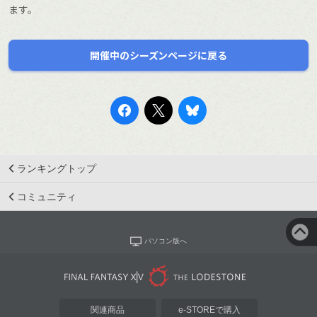
ます。
開催中のシーズンページに戻る
ランキングトップ
コミュニティ
パソコン版へ
関連商品
e-STOREで購入