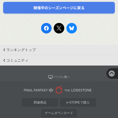
開催中のシーズンページに戻る
ランキングトップ
コミュニティ
パソコン版へ
関連商品
e-STOREで購入
ゲームダウンロード