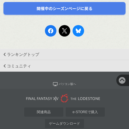
開催中のシーズンページに戻る
ランキングトップ
コミュニティ
パソコン版へ
関連商品
e-STOREで購入
ゲームダウンロード