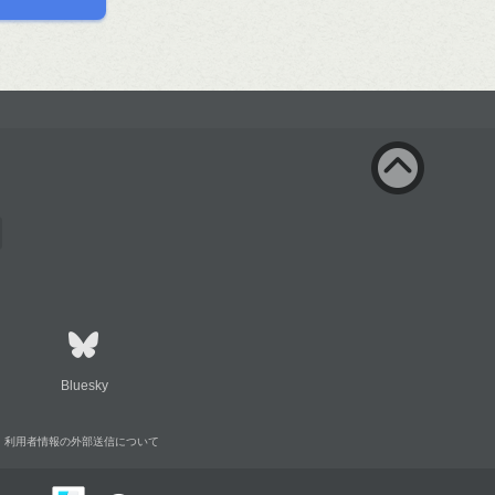
Bluesky
利用者情報の外部送信について