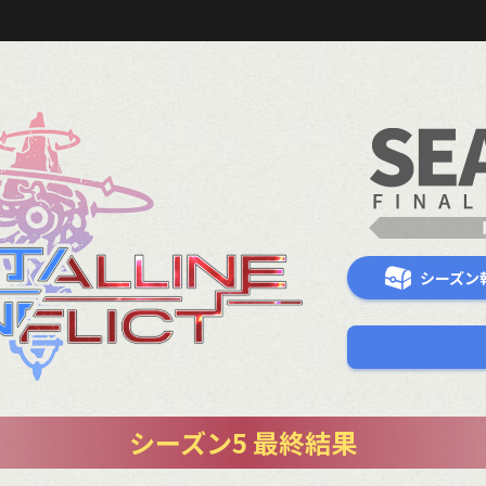
シーズン
シーズン5 最終結果