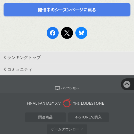
開催中のシーズンページに戻る
ランキングトップ
コミュニティ
パソコン版へ
関連商品
e-STOREで購入
ゲームダウンロード