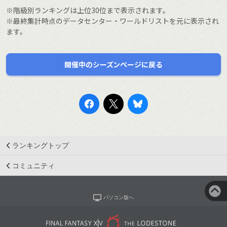
※階級別ランキングは上位30位まで表示されます。
※最終集計時点のデータセンター・ワールドリストを元に表示され
ます。
開催中のシーズンページに戻る
ランキングトップ
コミュニティ
パソコン版へ