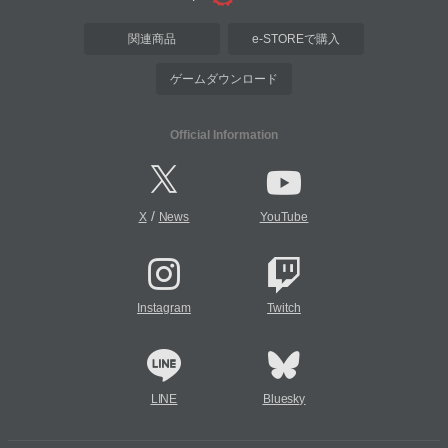
関連商品
e-STOREで購入
ゲームダウンロード
Official Information
/
X
News
YouTube
Instagram
Twitch
LINE
Bluesky