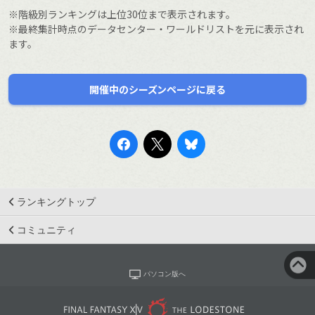
※階級別ランキングは上位30位まで表示されます。
※最終集計時点のデータセンター・ワールドリストを元に表示され
ます。
開催中のシーズンページに戻る
ランキングトップ
コミュニティ
パソコン版へ