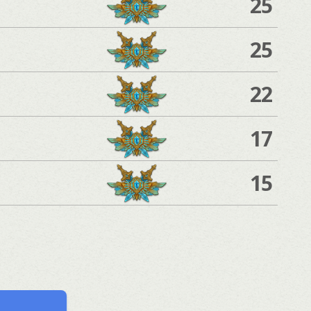
25
25
22
17
15