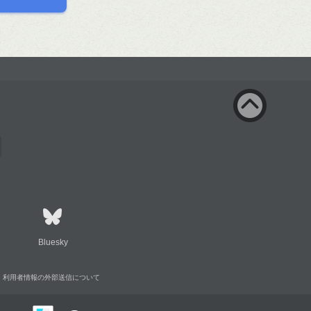
Bluesky
利用者情報の外部送信について