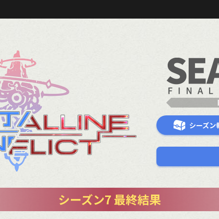
シーズン
シーズン7 最終結果