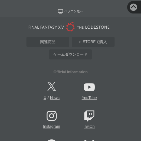
パソコン版へ
関連商品
e-STOREで購入
ゲームダウンロード
Official Information
/
X
News
YouTube
Instagram
Twitch