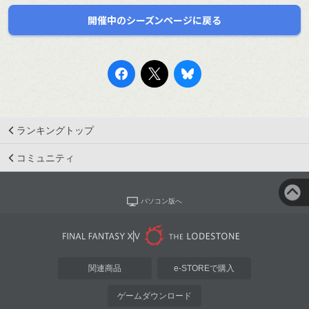
開催中のシーズンページに戻る
ランキングトップ
コミュニティ
パソコン版へ
関連商品
e-STOREで購入
ゲームダウンロード