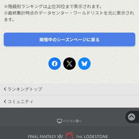
※階級別ランキングは上位30位まで表示されます。
※最終集計時点のデータセンター・ワールドリストを元に表示され
ます。
開催中のシーズンページに戻る
ランキングトップ
コミュニティ
パソコン版へ