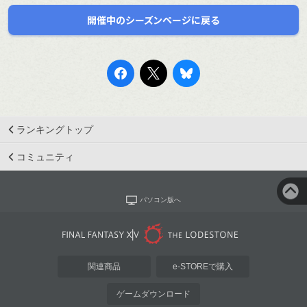
開催中のシーズンページに戻る
ランキングトップ
コミュニティ
パソコン版へ
関連商品
e-STOREで購入
ゲームダウンロード