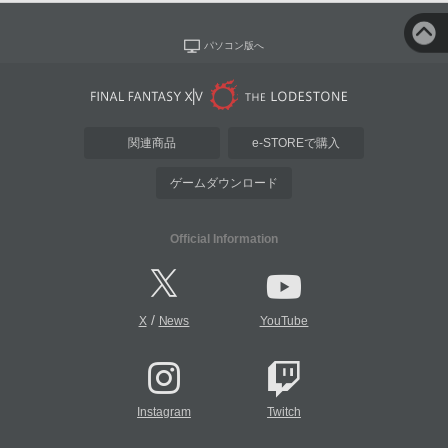
パソコン版へ
関連商品
e-STOREで購入
ゲームダウンロード
Official Information
/
X
News
YouTube
Instagram
Twitch