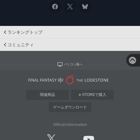
ランキングトップ
コミュニティ
パソコン版へ
関連商品
e-STOREで購入
ゲームダウンロード
Official Information