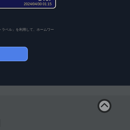
2024/04/30 01:15
トラベル」を利用して、ホームワー