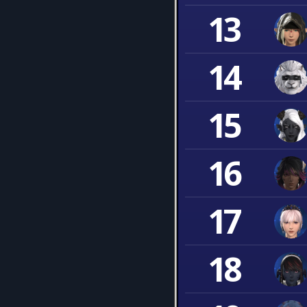
13
14
15
16
17
18