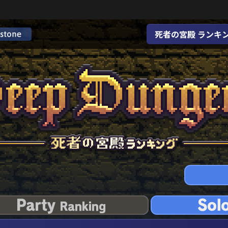
死者の宮殿 ランキ