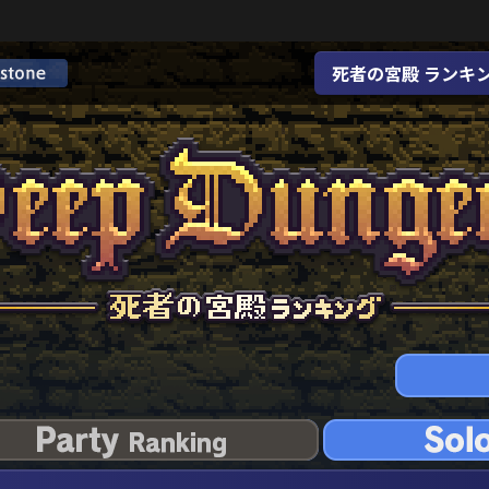
死者の宮殿 ランキ