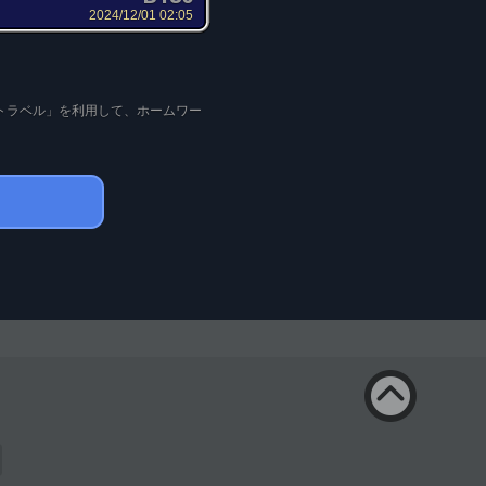
2024/12/01 02:05
トラベル」を利用して、ホームワー