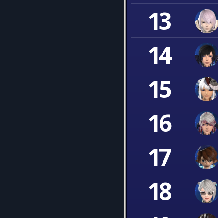
13
14
15
16
17
18