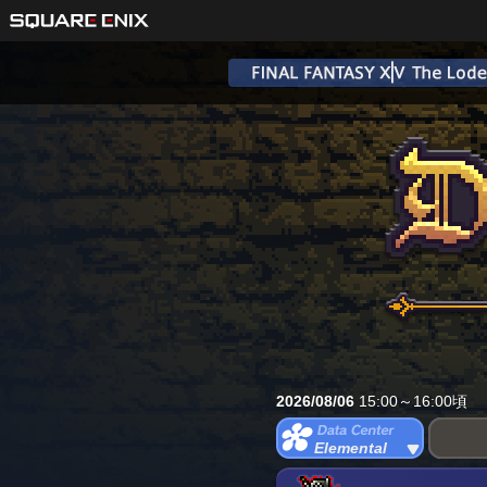
2026/08/06
15:00～16:00頃
Elemental